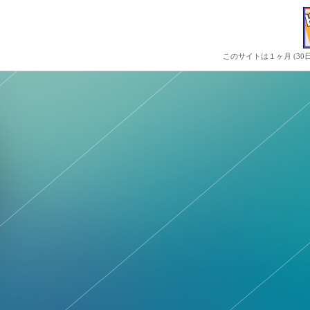
このサイトは１ヶ月 (3