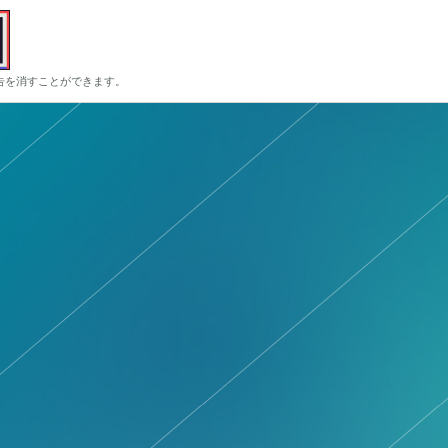
告を消すことができます。