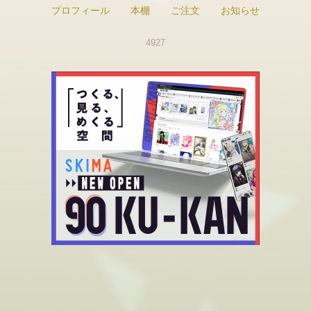
プロフィール
本棚
ご注文
お知らせ
4927