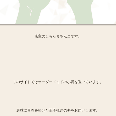
店主のしらたまあんこです。
このサイトではオーダーメイドの小説を置いています。
庭球に青春を捧げた王子様達の夢をお届けします。