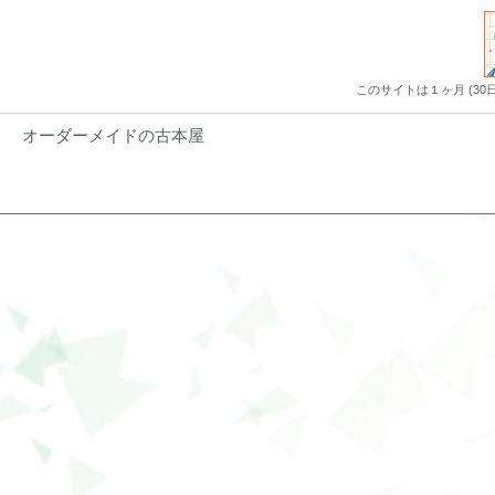
このサイトは１ヶ月 (3
オーダーメイドの古本屋