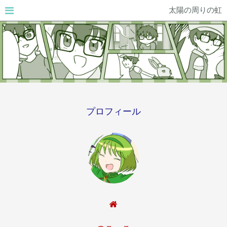
太陽の周りの虹
プロフィール