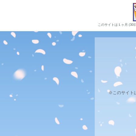
このサイトは１ヶ月 (3
※このサイト