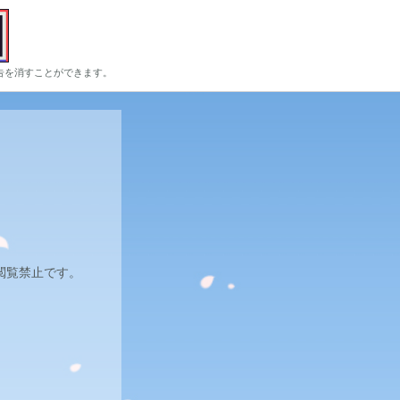
告を消すことができます。
閲覧禁止です。