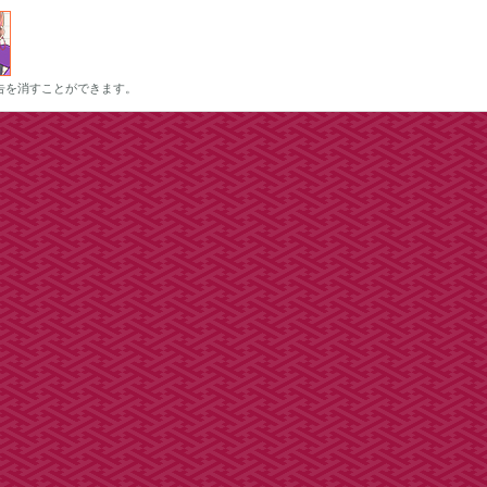
告を消すことができます。