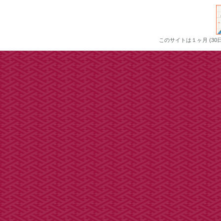
このサイトは１ヶ月 (3