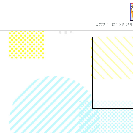
このサイトは１ヶ月 (3