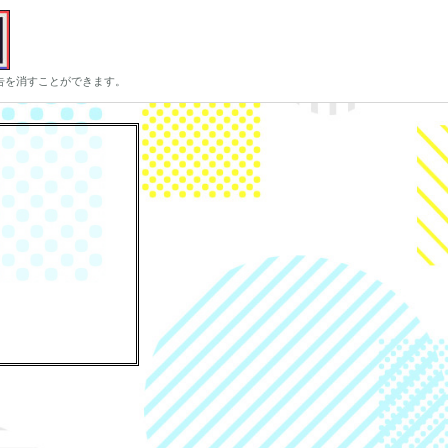
告を消すことができます。