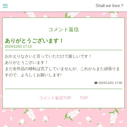
Shall we love？
コメント返信
ありがとうございます！
2024
11
01
17:13
おかえりなさいと言っていただけて嬉しいです！
ありがとうございます！
まだ全作品の移転は完了していませんが、これからまた頑張りま
すので、よろしくお願いします!
2024/11/01 17:00
コメント返信TOP
TOP