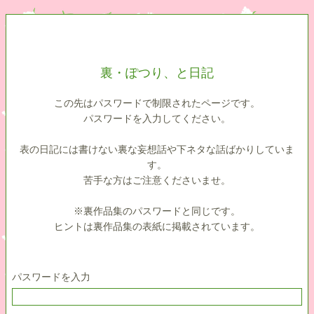
裏・ぽつり、と日記
この先はパスワードで制限されたページです。
パスワードを入力してください。
表の日記には書けない裏な妄想話や下ネタな話ばかりしていま
す。
苦手な方はご注意くださいませ。
※裏作品集のパスワードと同じです。
ヒントは裏作品集の表紙に掲載されています。
パスワードを入力