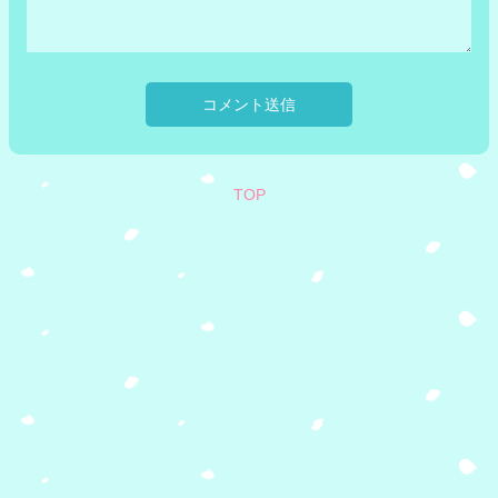
コメント送信
TOP