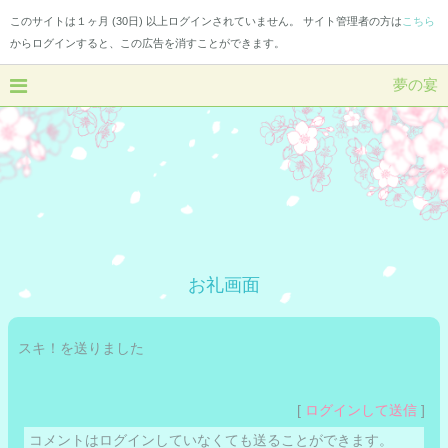
このサイトは１ヶ月 (30日) 以上ログインされていません。 サイト管理者の方は
こちら
からログインすると、この広告を消すことができます。
夢の宴
お礼画面
スキ！を送りました
[
ログインして送信
]