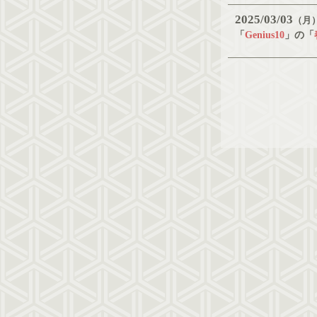
2025
03
03
（月
「
Genius10
」の「