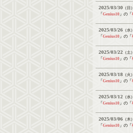
2025
03
30
（日
「
Genius10
」の「
2025
03
26
（水
「
Genius10
」の「
2025
03
22
（土
「
Genius10
」の「
2025
03
18
（火
「
Genius10
」の「
2025
03
12
（水
「
Genius10
」の「
2025
03
06
（木
「
Genius10
」の「