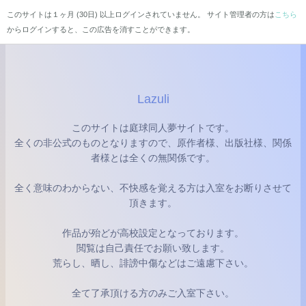
このサイトは１ヶ月 (30日) 以上ログインされていません。 サイト管理者の方は
こちら
からログインすると、この広告を消すことができます。
Lazuli
このサイトは庭球同人夢サイトです。
全くの非公式のものとなりますので、原作者様、出版社様、関係
者様とは全くの無関係です。
全く意味のわからない、不快感を覚える方は入室をお断りさせて
頂きます。
作品が殆どが高校設定となっております。
閲覧は自己責任でお願い致します。
荒らし、晒し、誹謗中傷などはご遠慮下さい。
全て了承頂ける方のみご入室下さい。