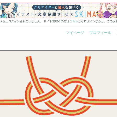
0日) 以上ログインされていません。 サイト管理者の方は
こちら
からログインすると、この広
マイページ
プロフィール