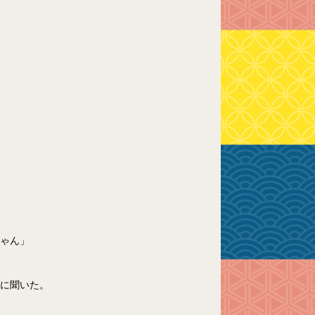
ゃん」
に聞いた。