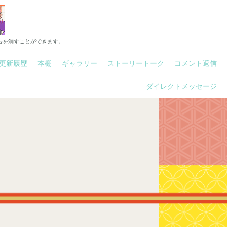
告を消すことができます。
更新履歴
本棚
ギャラリー
ストーリートーク
コメント返信
ダイレクトメッセージ