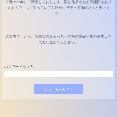
※元々pixivにて活動しております。同じ作品がある可能性もあり
ますので、もし知っていても静かに見守って頂けたらと思いま
す。
大丈夫でしたら、幼馴染のみみっちぃ性格の爆破少年の誕生日を
入力し進んでください。
パスワードを入力
わっ！ちゃん！？