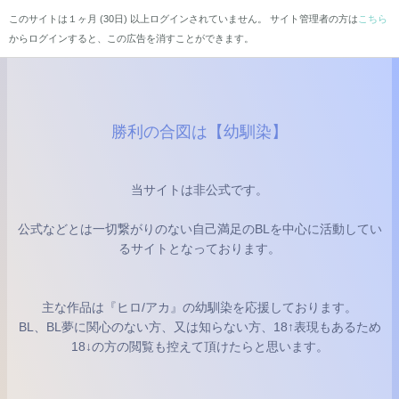
このサイトは１ヶ月 (30日) 以上ログインされていません。 サイト管理者の方は
こちら
からログインすると、この広告を消すことができます。
勝利の合図は【幼馴染】
当サイトは非公式です。
公式などとは一切繋がりのない自己満足のBLを中心に活動してい
るサイトとなっております。
主な作品は『ヒロ/アカ』の幼馴染を応援しております。
BL、BL夢に関心のない方、又は知らない方、18↑表現もあるため
18↓の方の閲覧も控えて頂けたらと思います。