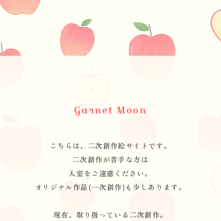
Garnet Moon
こちらは、二次創作絵サイトです。
二次創作が苦手な方は
入室をご遠慮ください。
オリジナル作品(一次創作)も少しあります。
現在、取り扱っている二次創作。