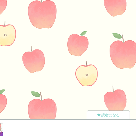
読者になる