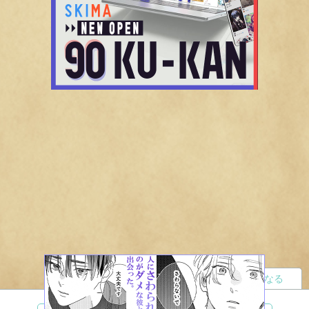
読者になる