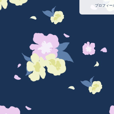
プロフィー