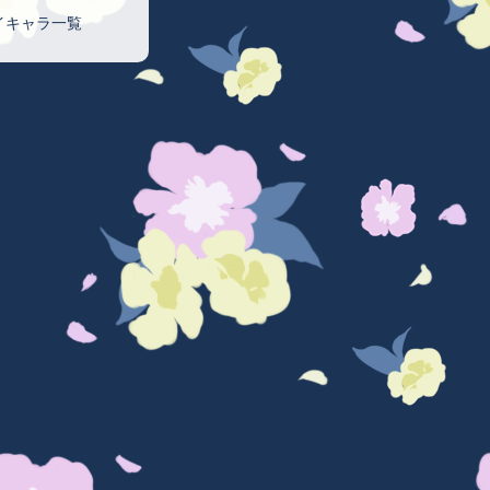
イキャラ一覧