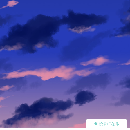
読者になる