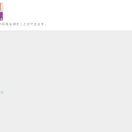
の広告を消すことができます。
有り