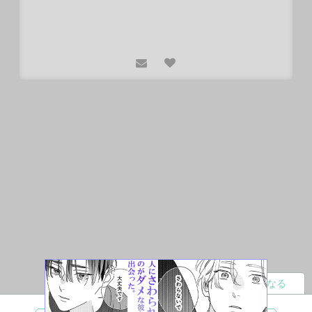
読者になる