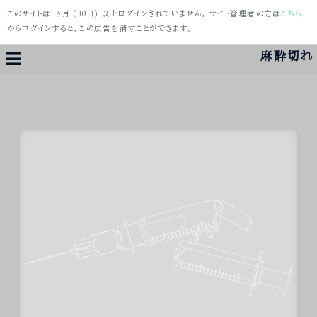
このサイトは１ヶ月 (30日) 以上ログインされていません。 サイト管理者の方は
こちら
からログインすると、この広告を消すことができます。
麻酔切れ