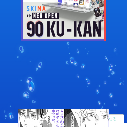
読者になる