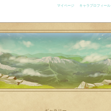
マイページ
キャラプロフィール