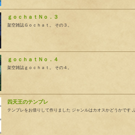
ｇｏｃｈａｔＮｏ．３
架空雑誌Ｇｏｃｈａｔ。 その３。
ｇｏｃｈａｔＮｏ．４
架空雑誌ｇｏｃｈａｔ。 その４。
四天王のテンプレ