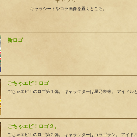
ギャラリー
キャラシートやコラ画像を置くところ。
新ロゴ
ごちゃエピ！ロゴ
ごちゃエピ！ロゴ２。