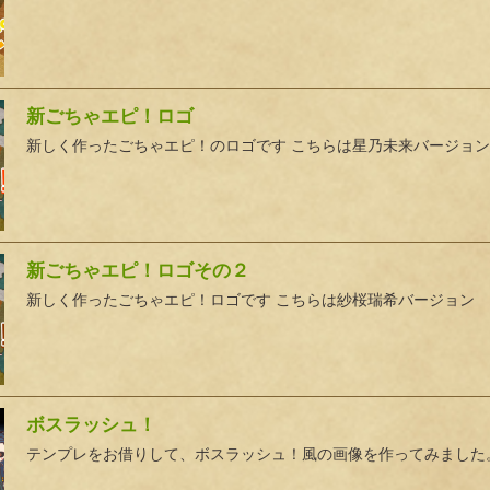
新ごちゃエピ！ロゴ
新しく作ったごちゃエピ！のロゴです こちらは星乃未来バージョン
新ごちゃエピ！ロゴその２
新しく作ったごちゃエピ！ロゴです こちらは紗桜瑞希バージョン
ボスラッシュ！