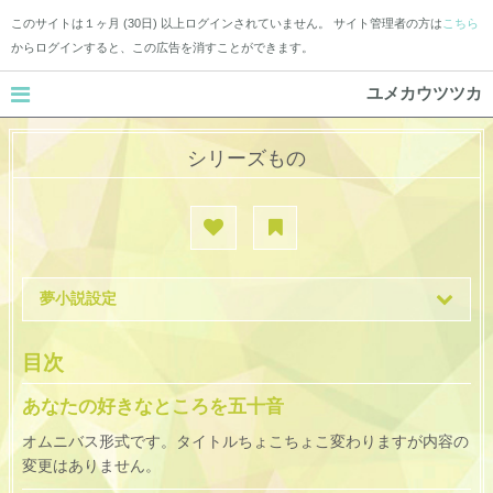
このサイトは１ヶ月 (30日) 以上ログインされていません。 サイト管理者の方は
こちら
からログインすると、この広告を消すことができます。
ユメカウツツカ
シリーズもの
夢小説設定
目次
あなたの好きなところを五十音
オムニバス形式です。タイトルちょこちょこ変わりますが内容の
変更はありません。