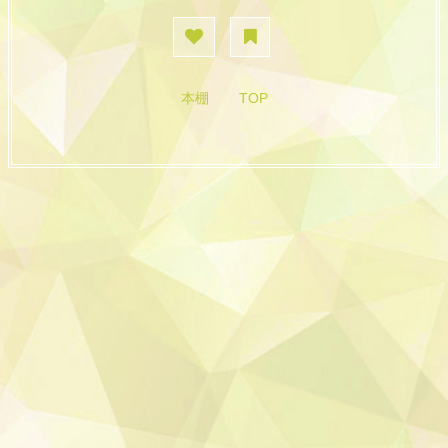
本棚
TOP