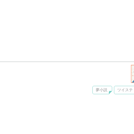
夢小説
ツイステ