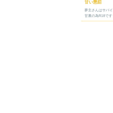
甘い懲罰
夢主さんはサバイ
甘裏の為R18です