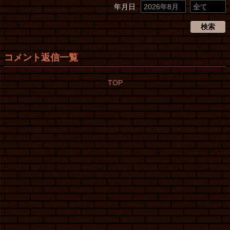
年月日
検索
コメント返信一覧
TOP