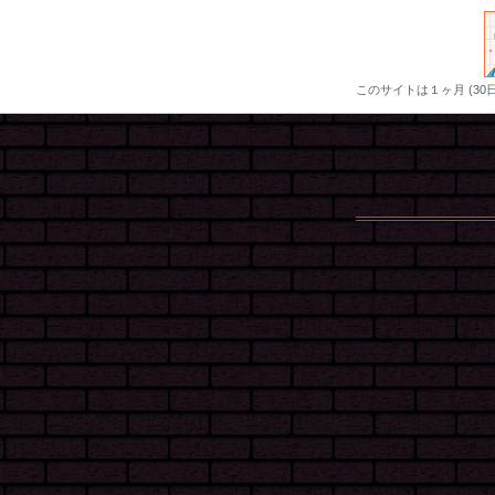
このサイトは１ヶ月 (3