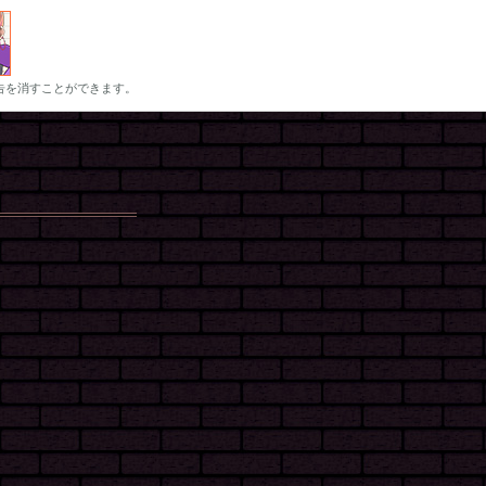
告を消すことができます。