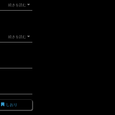
続きを読む
続きを読む
しおり