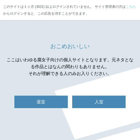
このサイトは１ヶ月 (30日) 以上ログインされていません。 サイト管理者の方は
こちら
からログインすると、この広告を消すことができます。
おこめおいしい
ここはいわゆる腐女子向けの個人サイトとなります。元ネタとな
る作品とはなんの関わりもありません。
それが理解できる人のみお入りください。
退室
入室