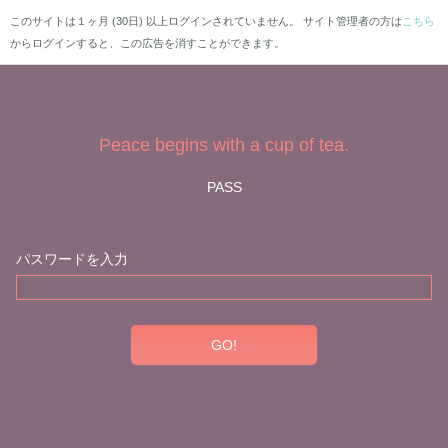
このサイトは１ヶ月 (30日) 以上ログインされていません。 サイト管理者の方は
こちら
からログインすると、この広告を消すことができます。
Peace begins with a cup of tea.
PASS
パスワードを入力
GO!