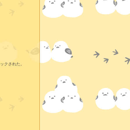
ックされた。