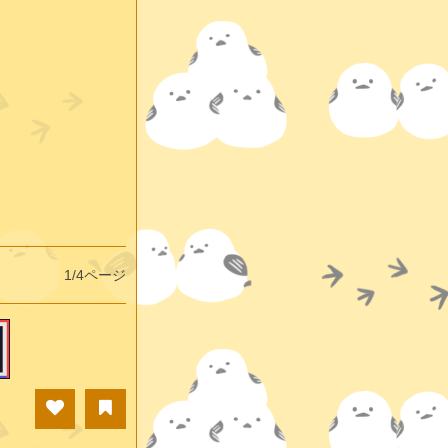
1/4ページ