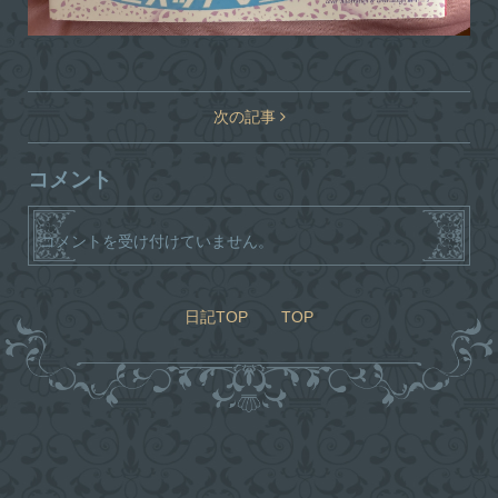
次の記事
コメント
コメントを受け付けていません。
日記TOP
TOP