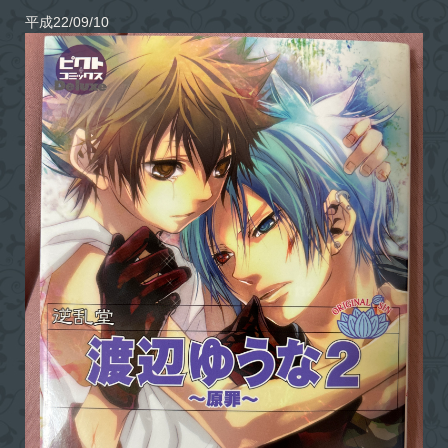
平成22/09/10