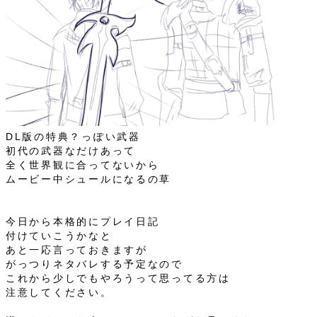
DL版の特典？っぽい武器
初代の武器なだけあって
全く世界観に合ってないから
ムービー中シュールになるの草
今日から本格的にプレイ日記
付けていこうかなと
あと一応言っておきますが
がっつりネタバレする予定なので
これから少しでもやろうって思ってる方は
注意してください。