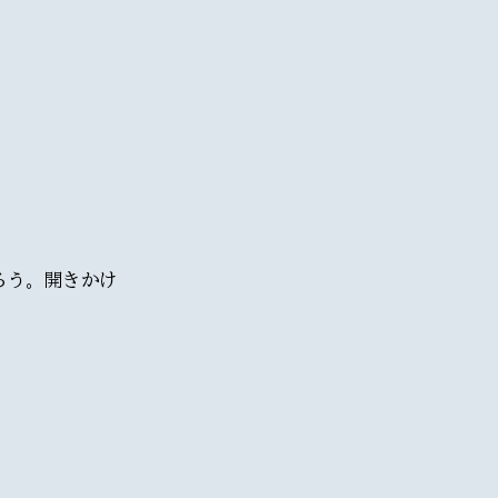
ろう。開きかけ