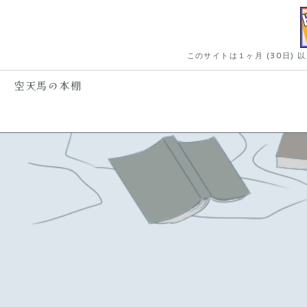
このサイトは１ヶ月 (30日)
空天馬の本棚