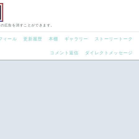
この広告を消すことができます。
フィール
更新履歴
本棚
ギャラリー
ストーリートーク
コメント返信
ダイレクトメッセージ