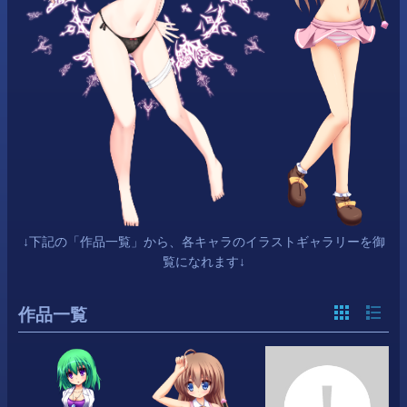
↓下記の「作品一覧」から、各キャラのイラストギャラリーを御
覧になれます↓
作品一覧