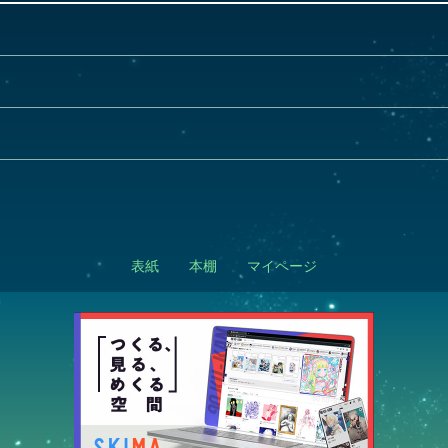
表紙
本棚
マイページ