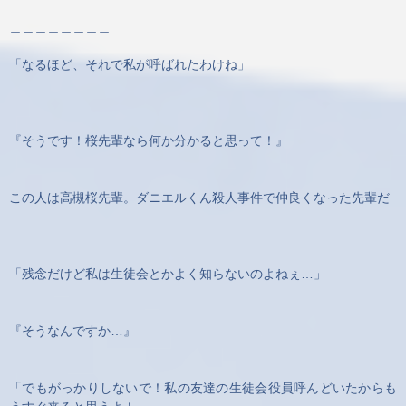
＿＿＿＿＿＿＿＿
「なるほど、それで私が呼ばれたわけね」
『そうです！桜先輩なら何か分かると思って！』
この人は高槻桜先輩。ダニエルくん殺人事件で仲良くなった先輩だ
「残念だけど私は生徒会とかよく知らないのよねぇ…」
『そうなんですか…』
「でもがっかりしないで！私の友達の生徒会役員呼んどいたからも