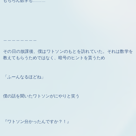
もちろん数学も………
＿＿＿＿＿＿＿＿
その日の放課後、僕はワトソンのもとを訪れていた。それは数学を
教えてもらうためではなく、暗号のヒントを貰うため
「ふーんなるほどね」
僕の話を聞いたワトソンがにやりと笑う
『ワトソン分かったんですか？！』