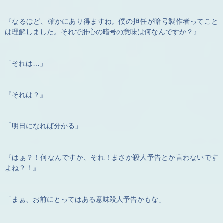
『なるほど、確かにあり得ますね。僕の担任が暗号製作者ってこと
は理解しました。それで肝心の暗号の意味は何なんですか？』
「それは…」
『それは？』
「明日になれば分かる」
『はぁ？！何なんですか、それ！まさか殺人予告とか言わないです
よね？！』
「まぁ、お前にとってはある意味殺人予告かもな」