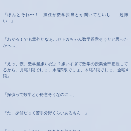
『ほんとそれ〜！！担任が数学担当とか聞いてないし……超怖
い…』
「わかる！でも意外だなぁ…セトカちゃん数学得意そうだと思った
から…」
『えっ、僕、数学超嫌いだよ？嫌いすぎて数学の授業全部把握して
るから。月曜1限でしょ、水曜5限でしょ、木曜3限でしょ、金曜4
限』
「探偵って数学とか得意そうなのに…」
『た、探偵だって苦手分野くらいあるもん…』