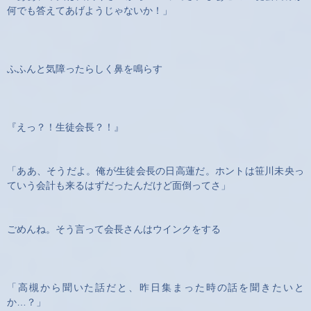
何でも答えてあげようじゃないか！」
ふふんと気障ったらしく鼻を鳴らす
『えっ？！生徒会長？！』
「ああ、そうだよ。俺が生徒会長の日高蓮だ。ホントは笹川未央っ
ていう会計も来るはずだったんだけど面倒ってさ」
ごめんね。そう言って会長さんはウインクをする
「高槻から聞いた話だと、昨日集まった時の話を聞きたいと
か…？」