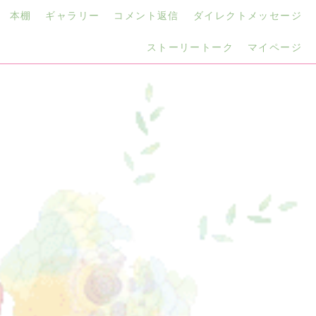
本棚
ギャラリー
コメント返信
ダイレクトメッセージ
ストーリートーク
マイページ