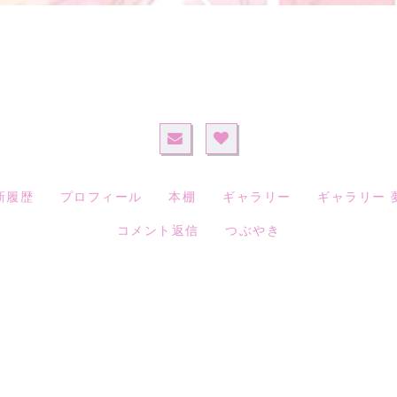
新履歴
プロフィール
本棚
ギャラリー
ギャラリー 
コメント返信
つぶやき