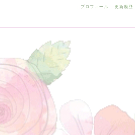
プロフィール
更新履歴