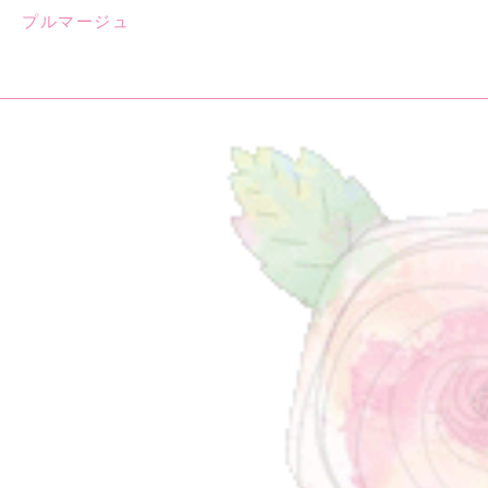
プルマージュ