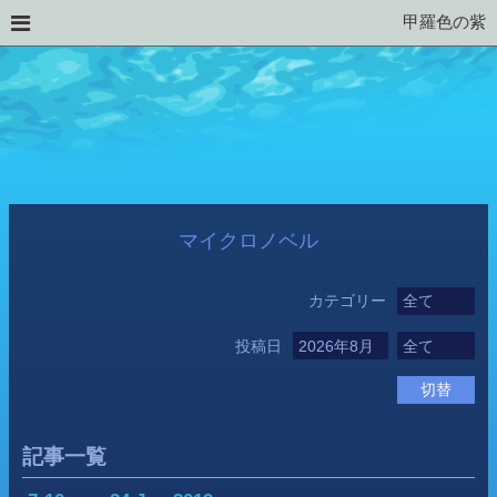
甲羅色の紫
マイクロノベル
カテゴリー
投稿日
切替
記事一覧