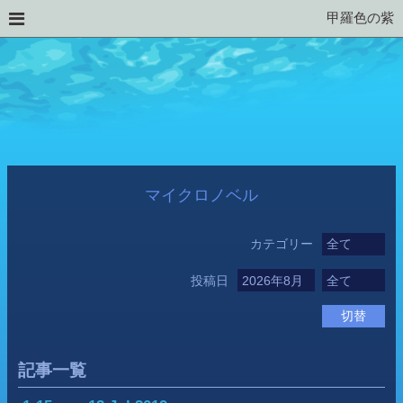
甲羅色の紫
マイクロノベル
カテゴリー
投稿日
切替
記事一覧