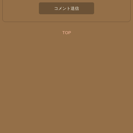
コメント送信
TOP