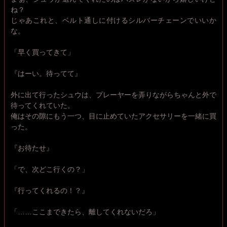
ね？
じゃあこれと、ベルト通しに付けるシルバーチェーンでいいか
な。
「早く買ってきて」
『はーい。待ってて』
外に出て行ったシュウは、プレーヤーを弄りながらちゃんと外で
待ってくれていた。
俺はその隙にもう一つ、目に止めていたアクセサリーを一緒に買
った。
『お待たせ』
「で、次どこ行くの？」
『行ってくれるの！？』
「……ここまできたら、離してくれないだろ」