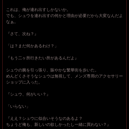
これは、俺が連れ出すしかないか。
でも、シュウを連れ出すの何かと理由が必要だから大変なんだよ
なぁ。
『さて、次ね？』
「は？まだ何かあるわけ？」
『もう二ヶ所行きたい所があるんだよ』
シュウの腕を引っ張り、賑やかな繁華街を歩いた。
めんどくさそうなシュウは無視して、メンズ専用のアクセサリー
ショップに入った。
『シュウ、何がいい？』
「いらない」
『ええ？シュウに似合いそうなのあるよ？
ちょうど俺も、新しいの欲しかったし一緒に買わない？』