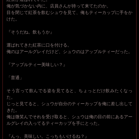
俺が気づかない内に、店員さんが持って来てたのか。
目を閉じて紅茶を飲むシュウを見て、俺もティーカップに手をか
けた。
『そうだね。飲もうか』
運ばれてきた紅茶に口を付ける。
俺のはアールグレイだけど、シュウのはアップルティーだった。
『アップルティー美味しい？』
「普通」
そう言って飲んでる姿を見てると、ちょっとだけ飲みたくなっ
た。
じっと見てると、シュウが自分のティーカップを俺に差し出して
きた。
俺は微笑んでそれを受け取ると、シュウは俺の目の前にあるアー
ルグレイの入ってるティーカップを手にとった。
『んっ、美味しい。こっちもいけるね？』