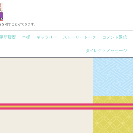
告を消すことができます。
更新履歴
本棚
ギャラリー
ストーリートーク
コメント返信
ダイレクトメッセージ