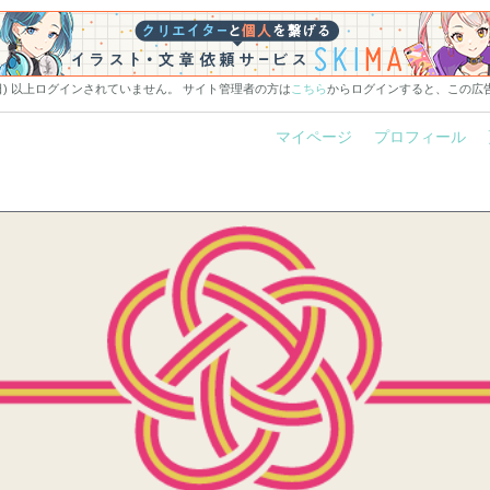
0日) 以上ログインされていません。 サイト管理者の方は
こちら
からログインすると、この広
マイページ
プロフィール