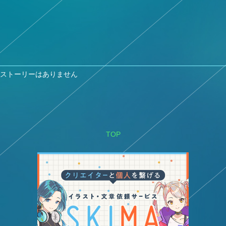
ストーリーはありません
TOP