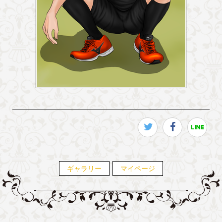
ギャラリー
マイページ