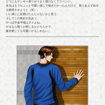
どうにもヤンキー座りがうまく描けなくてリベンジ。
本当はもうちょっと可愛い感じで描きたかったんだけど、取りあえず自分
を納得させようと（笑）。
いい感じに足開けたんじゃないかと思う。
そしてこの格好が似あう。
やっぱ中途半端はダメよね。
やるなら開くか閉じるかどちらかで。
案外閉じても可愛いかもしれない。