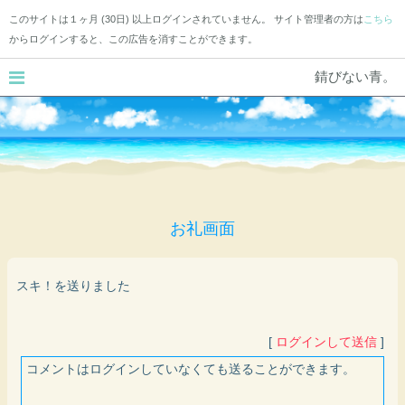
このサイトは１ヶ月 (30日) 以上ログインされていません。 サイト管理者の方は
こちら
からログインすると、この広告を消すことができます。
錆びない青。
お礼画面
スキ！を送りました
[
ログインして送信
]