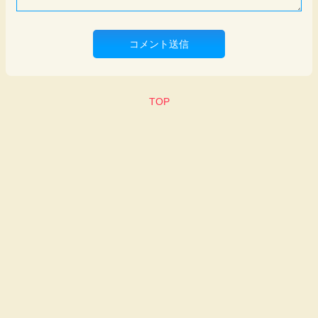
コメント送信
TOP