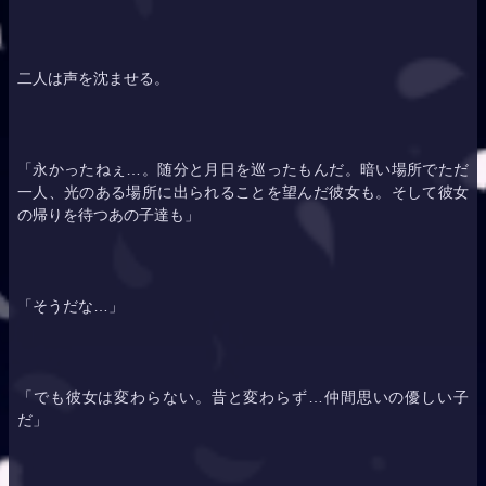
二人は声を沈ませる。
「永かったねぇ…。随分と月日を巡ったもんだ。暗い場所でただ
一人、光のある場所に出られることを望んだ彼女も。そして彼女
の帰りを待つあの子達も」
「そうだな…」
「でも彼女は変わらない。昔と変わらず…仲間思いの優しい子
だ」