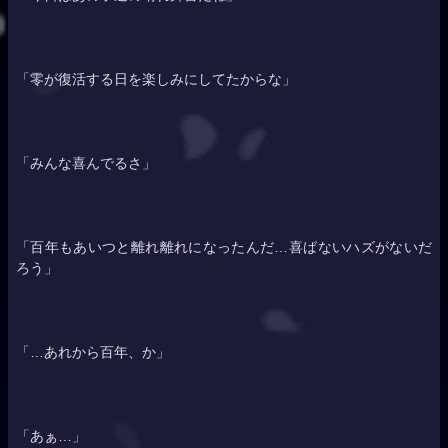
「零が復活する日を楽しみにしてたからな」
「みんな喜んでるさ」
「百年もあいつと離れ離れになったんだ…喜ばないハズがないだ
ろう」
「…あれから百年、か」
「あぁ…」