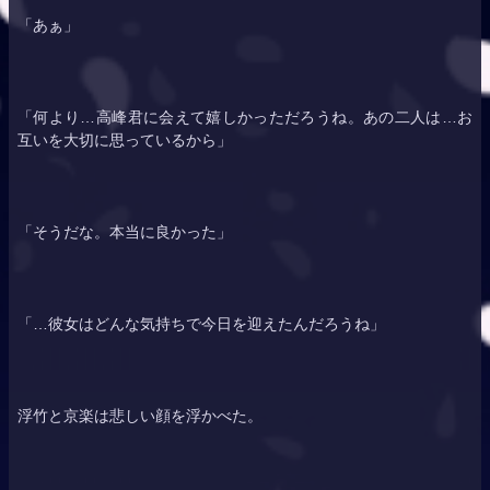
「あぁ」
「何より…高峰君に会えて嬉しかっただろうね。あの二人は…お
互いを大切に思っているから」
「そうだな。本当に良かった」
「…彼女はどんな気持ちで今日を迎えたんだろうね」
浮竹と京楽は悲しい顔を浮かべた。