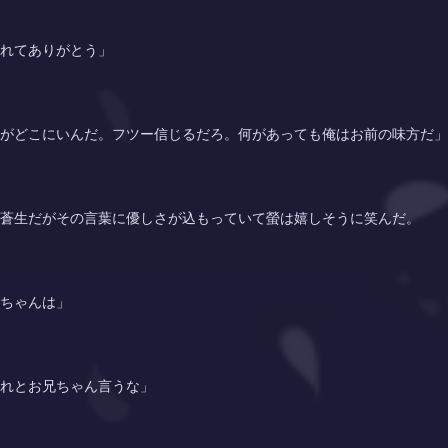
れてありがとう」
がどこにいんだ。フツー信じるだろ。何があっても俺はお前の味方だ」
蒼生だがその言葉に優しさが込もっていて
螢
は嬉しそうに笑んだ。
ちゃんは」
れとお兄ちゃん言うな」