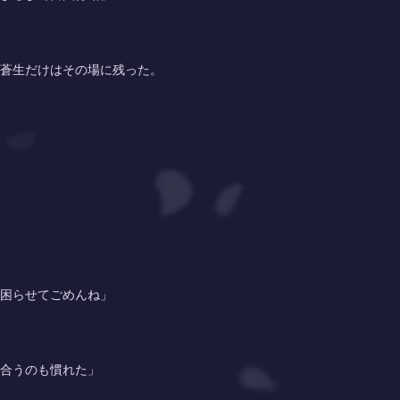
蒼生だけはその場に残った。
困らせてごめんね」
合うのも慣れた」