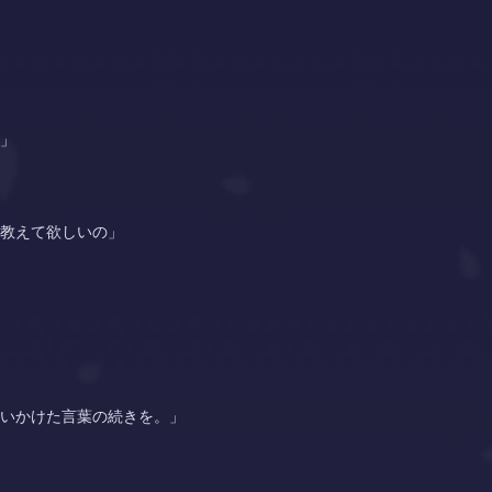
」
教えて欲しいの」
いかけた言葉の続きを。」