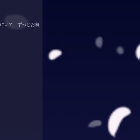
にいて、ずっとお前