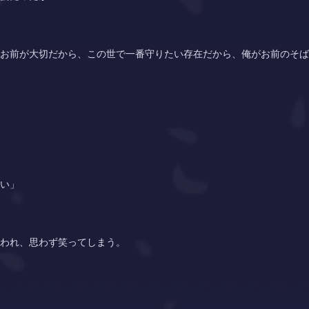
お前が大切だから、この世で一番守りたい存在だから、俺がお前のそば
い」
われ、思わず笑ってしまう。