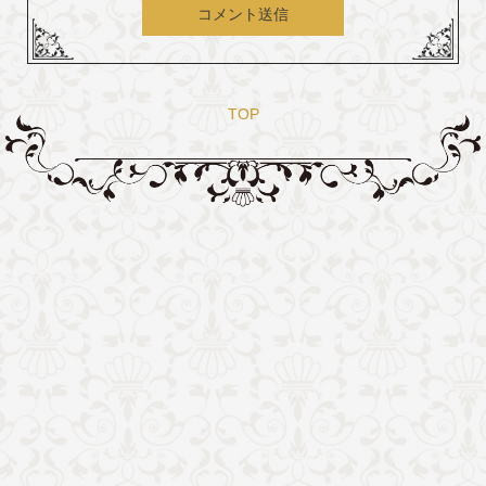
コメント送信
TOP