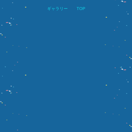
ギャラリー
TOP