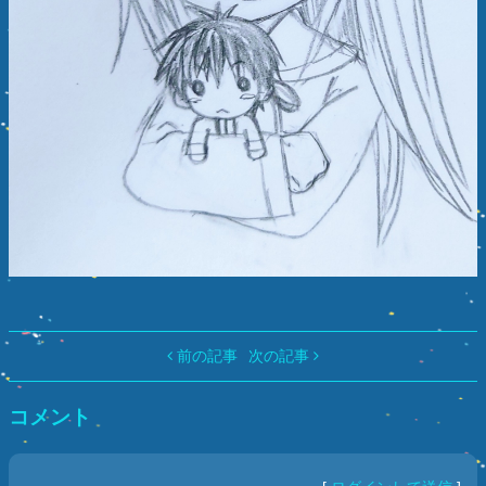
前の記事
次の記事
コメント